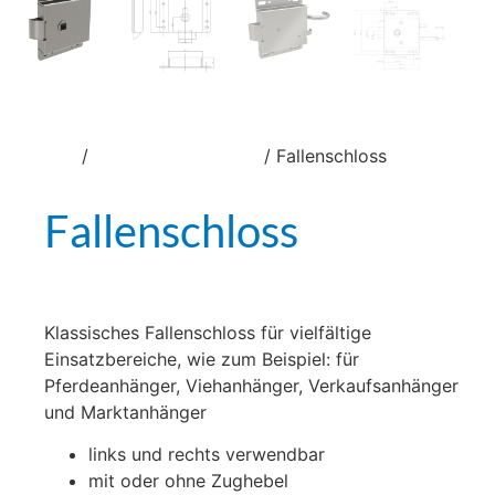
/
/ Fallenschloss
Start
Schlösser und Verschlüsse
Fallenschloss
Klassisches Fallenschloss für vielfältige
Einsatzbereiche, wie zum Beispiel: für
Pferdeanhänger, Viehanhänger, Verkaufsanhänger
und Marktanhänger
links und rechts verwendbar
mit oder ohne Zughebel