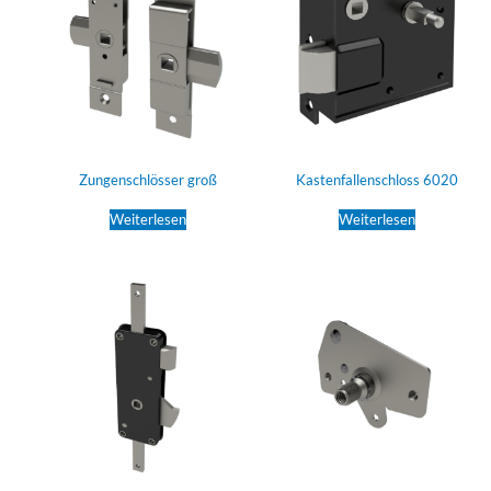
Zungenschlösser groß
Kastenfallenschloss 6020
Weiterlesen
Weiterlesen